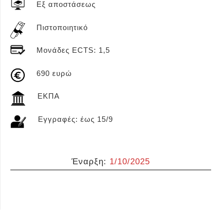
Εξ αποστάσεως
Πιστοποιητικό
Μονάδες ECTS: 1,5
690 ευρώ
ΕΚΠΑ
Εγγραφές: έως 15/9
Έναρξη:
1/10/2025